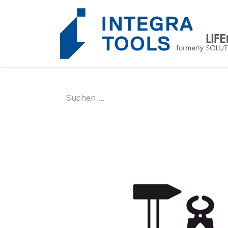
Cookie-Einstellungen