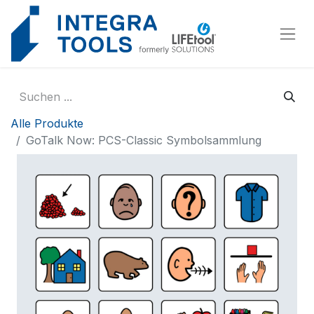
Cookie-Einstellungen
Alle Produkte
GoTalk Now: PCS-Classic Symbolsammlung