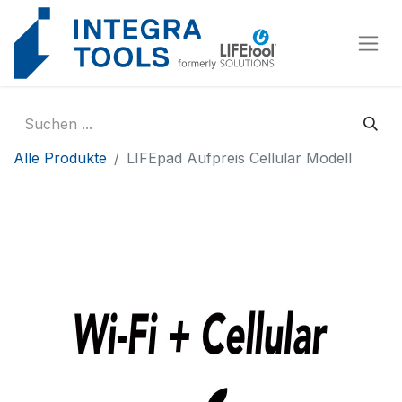
Cookie-Einstellungen
Alle Produkte
LIFEpad Aufpreis Cellular Modell