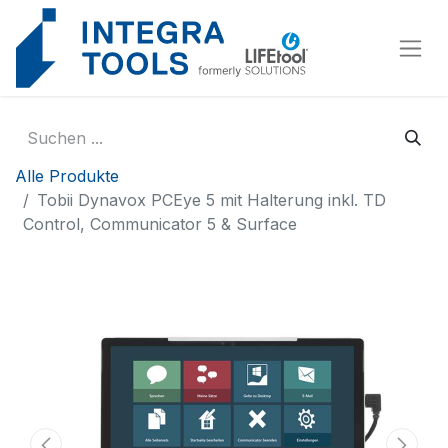
Cookie-Einstellungen
Alle Produkte
Tobii Dynavox PCEye 5 mit Halterung inkl. TD
Control, Communicator 5 & Surface