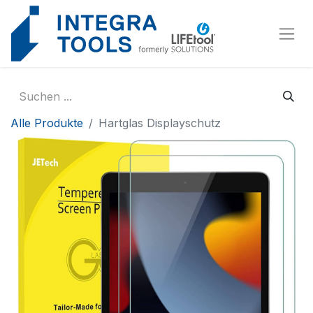
Cookie-Einstellungen
Alle Produkte
Hartglas Displayschutz