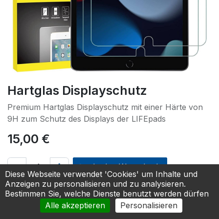
Hartglas Displayschutz
Premium Hartglas Displayschutz mit einer Härte von
9H zum Schutz des Displays der LIFEpads
15,00
€
In den Warenkorb
Diese Webseite verwendet 'Cookies' um Inhalte und
Anzeigen zu personalisieren und zu analysieren.
Zur Anfrage hinzufügen
Bestimmen Sie, welche Dienste benutzt werden dürfen
Alle akzeptieren
Personalisieren