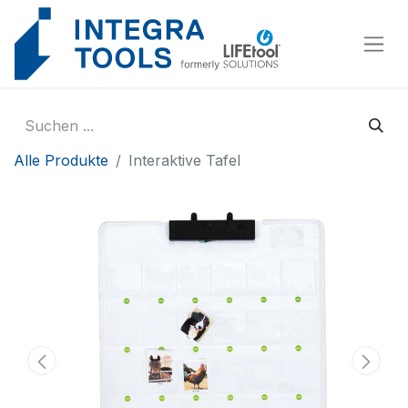
Cookie-Einstellungen
Alle Produkte
Interaktive Tafel