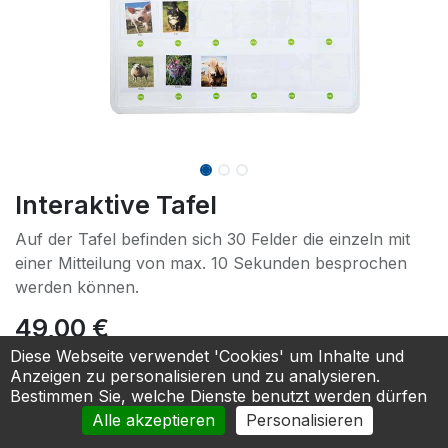
Interaktive Tafel
Auf der Tafel befinden sich 30 Felder die einzeln mit
einer Mitteilung von max. 10 Sekunden besprochen
werden können.
49,00
€
Diese Webseite verwendet 'Cookies' um Inhalte und
Anzeigen zu personalisieren und zu analysieren.
In den Warenkorb
Bestimmen Sie, welche Dienste benutzt werden dürfen
Alle akzeptieren
Personalisieren
Zur Anfrage hinzufügen