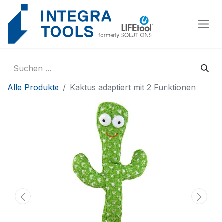
Cookie-Einstellungen
Alle Produkte
Kaktus adaptiert mit 2 Funktionen