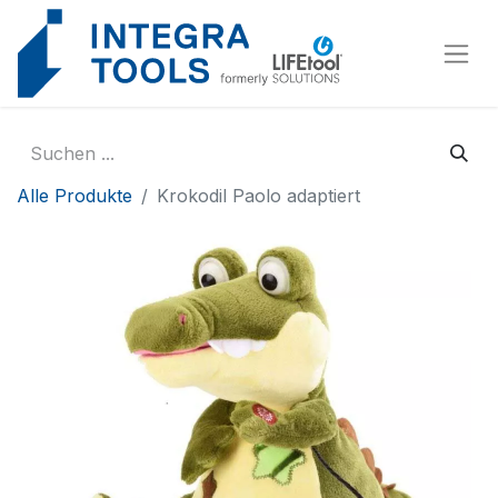
Cookie-Einstellungen
Alle Produkte
Krokodil Paolo adaptiert