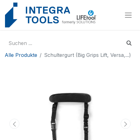
Cookie-Einstellungen
Alle Produkte
Schultergurt (Big Grips Lift, Versa,...)