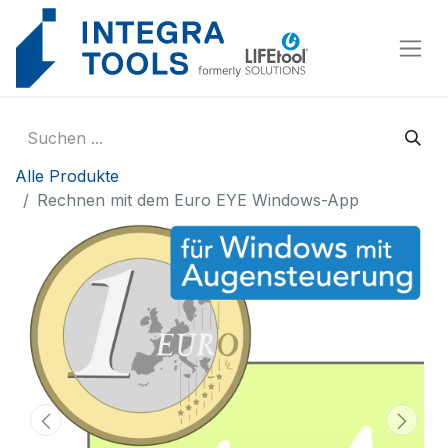
Cookie-Einstellungen
Alle Produkte
Rechnen mit dem Euro EYE Windows-App