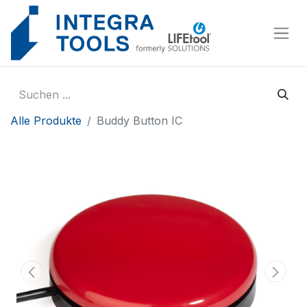
Cookie-Einstellungen
Alle Produkte
Buddy Button IC