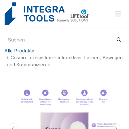
Cookie-Einstellungen
Alle Produkte
Cosmo Lernsystem – interaktives Lernen, Bewegen
und Kommunizieren