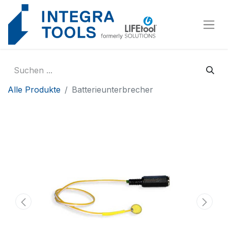
Cookie-Einstellungen
Alle Produkte
Batterieunterbrecher