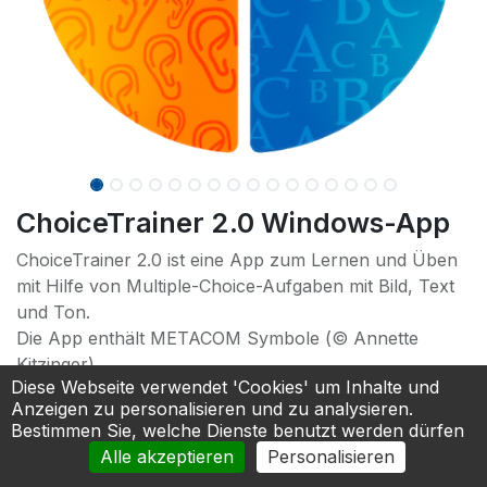
ChoiceTrainer 2.0 Windows-App
ChoiceTrainer 2.0 ist eine App zum Lernen und Üben
mit Hilfe von Multiple-Choice-Aufgaben mit Bild, Text
und Ton.
Die App enthält METACOM Symbole (© Annette
Kitzinger).
Diese Webseite verwendet 'Cookies' um Inhalte und
Anzeigen zu personalisieren und zu analysieren.
Bestimmen Sie, welche Dienste benutzt werden dürfen
Alle akzeptieren
Personalisieren