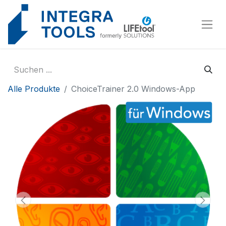
Cookie-Einstellungen
Alle Produkte
ChoiceTrainer 2.0 Windows-App