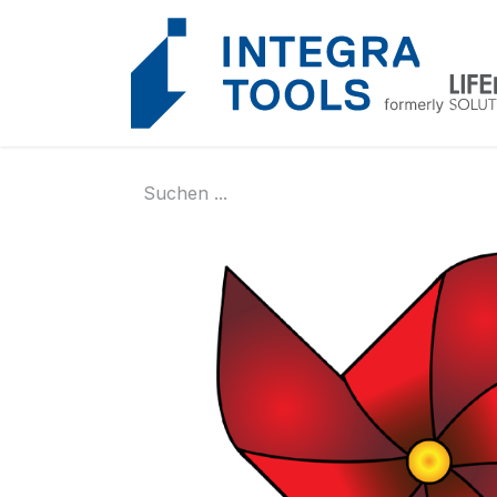
Cookie-Einstellungen