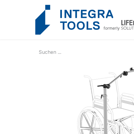
Cookie-Einstellungen