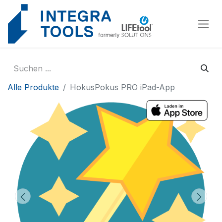
Cookie-Einstellungen
Alle Produkte
HokusPokus PRO iPad-App