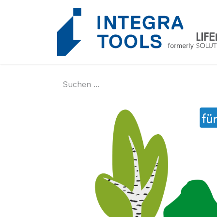
Cookie-Einstellungen