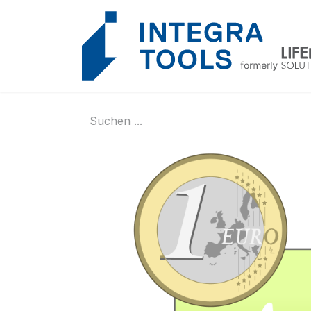
Cookie-Einstellungen