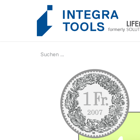
Cookie-Einstellungen