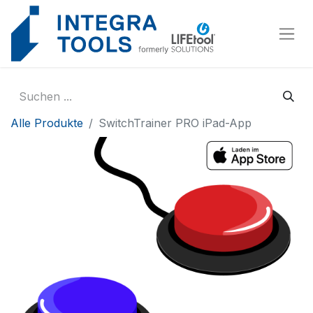
Cookie-Einstellungen
Alle Produkte
SwitchTrainer PRO iPad-App