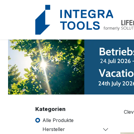
Cookie-Einstellungen
Vorherige
Kategorien
Alle Produkte
Hersteller