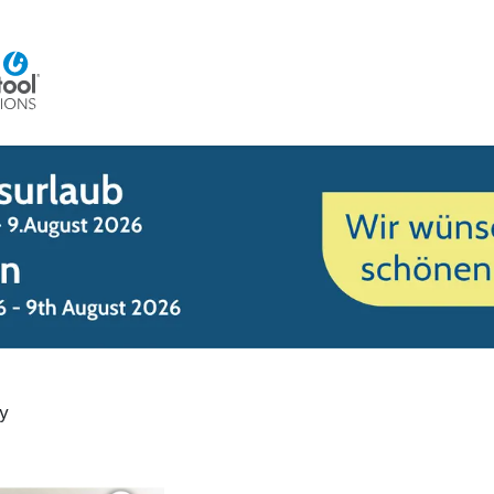
Home
Beratung
Veranstaltungen
Integra