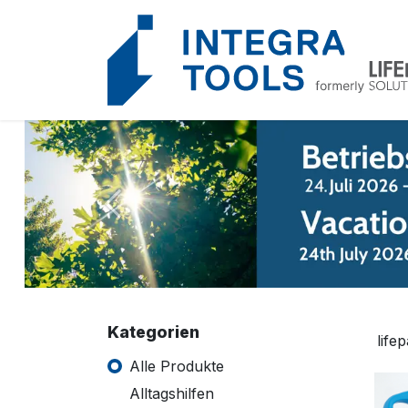
Cookie-Einstellungen
Vorherige
Kategorien
Alle Produkte
Alltagshilfen