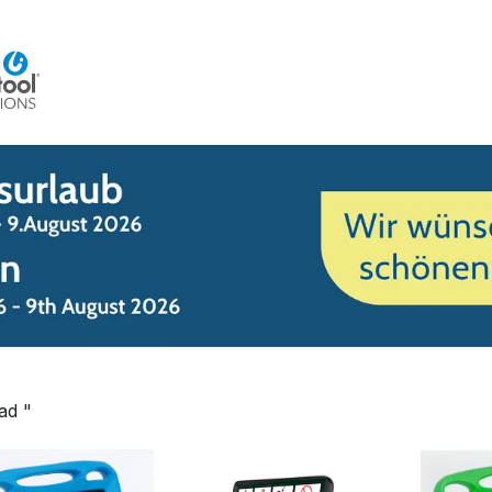
Home
Beratung
Veranstaltungen
Integra