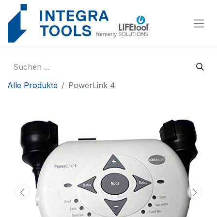
Cookie-Einstellungen
Alle Produkte
PowerLink 4